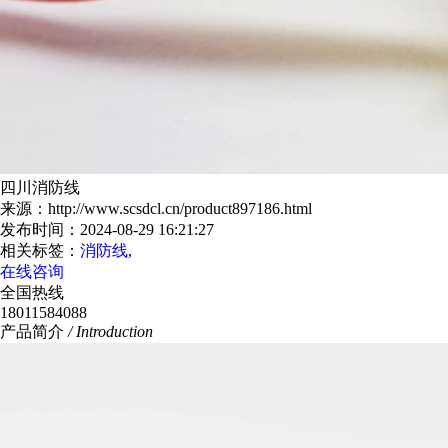
四川消防线
来源：http://www.scsdcl.cn/product897186.html
发布时间：2024-08-29 16:21:27
相关标签：
消防线
,
在线咨询
全国热线
18011584088
产品简介
/ Introduction