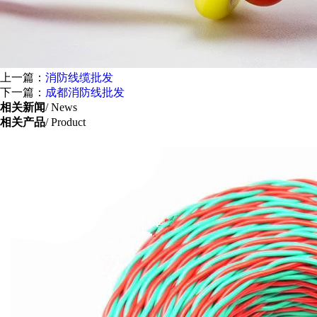
上一篇：
消防线缆批发
下一篇：
成都消防线批发
相关新闻
/ News
相关产品
/ Product