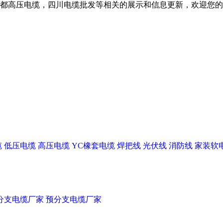
都高压电缆，四川电缆批发等相关的展示和信息更新，欢迎您的
缆
低压电缆
高压电缆
YC橡套电缆
焊把线
光伏线
消防线
家装软
分支电缆厂家
预分支电缆厂家