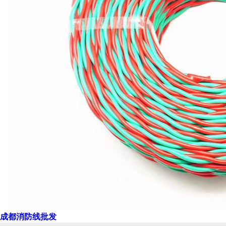
成都消防线批发