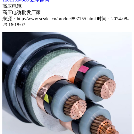
高压电缆
高压电缆批发厂家
来源：http://www.scsdcl.cn/product897155.html
时间：2024-08-
29 16:18:07