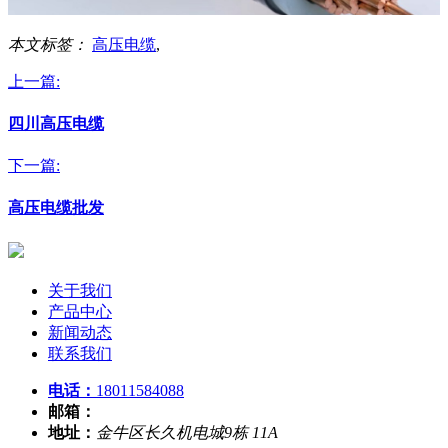
本文标签：
高压电缆
,
上一篇:
四川高压电缆
下一篇:
高压电缆批发
关于我们
产品中心
新闻动态
联系我们
电话：
18011584088
邮箱：
地址：
金牛区长久机电城9栋 11A