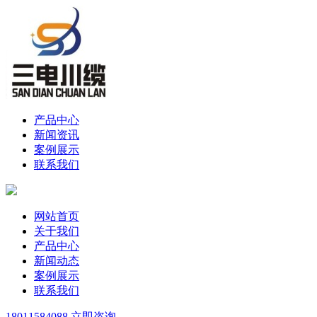
产品中心
新闻资讯
案例展示
联系我们
网站首页
关于我们
产品中心
新闻动态
案例展示
联系我们
18011584088
立即咨询