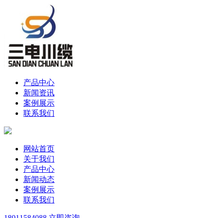
产品中心
新闻资讯
案例展示
联系我们
网站首页
关于我们
产品中心
新闻动态
案例展示
联系我们
18011584088
立即咨询