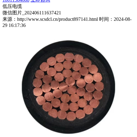
低压电缆
微信图片_202406111637421
来源：http://www.scsdcl.cn/product897141.html
时间：2024-08-
29 16:17:36